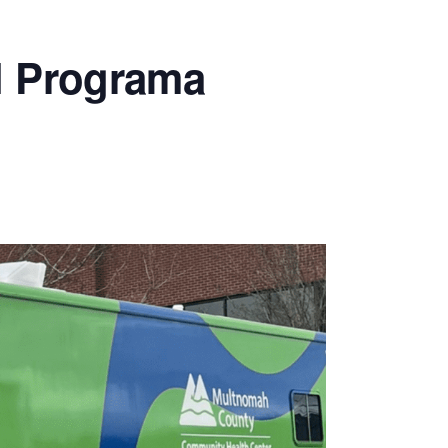
El Programa