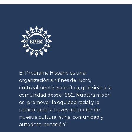
s
o
El Programa Hispano es una
organización sin fines de lucro,
culturalmente específica, que sirve a la
comunidad desde 1982. Nuestra misión
es “promover la equidad racial y la
justicia social a través del poder de
nuestra cultura latina, comunidad y
autodeterminación”.