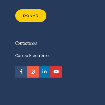
DONAR
Contáctanos
Correo Electrónico