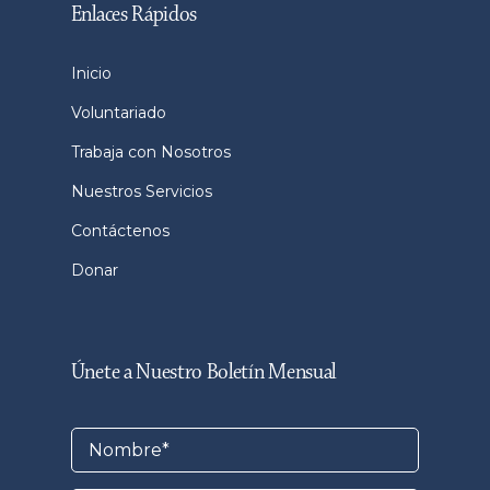
Enlaces Rápidos
Inicio
Voluntariado
Trabaja con Nosotros
Nuestros Servicios
Contáctenos
Donar
Únete a Nuestro Boletín Mensual