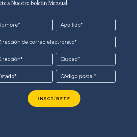
te a Nuestro Boletín Mensual