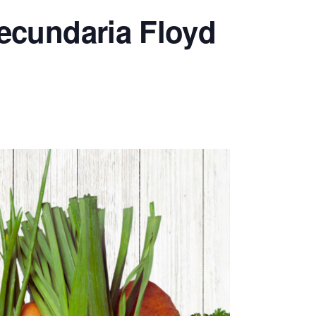
ecundaria Floyd