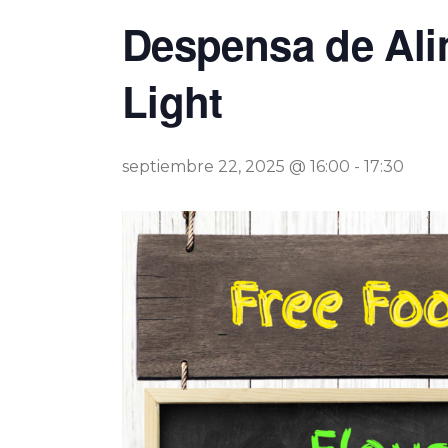
Despensa de Ali
Light
septiembre 22, 2025 @ 16:00
-
17:30