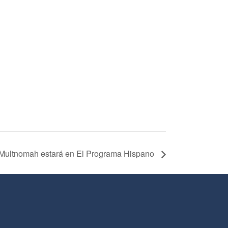
 Multnomah estará en El Programa Hispano