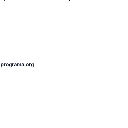
lprograma.org