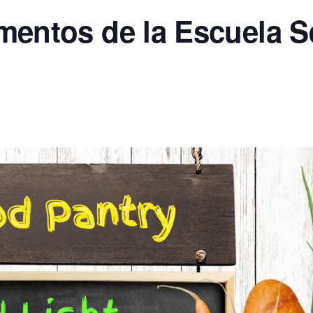
mentos de la Escuela S