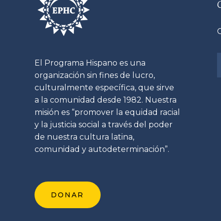
El Programa Hispano es una
organización sin fines de lucro,
culturalmente específica, que sirve
a la comunidad desde 1982. Nuestra
misión es “promover la equidad racial
y la justicia social a través del poder
de nuestra cultura latina,
comunidad y autodeterminación”.
DONAR