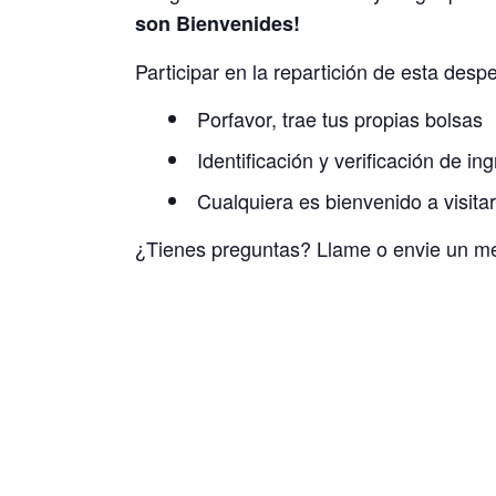
son Bienvenides!
Participar en la repartición de esta despe
Porfavor, trae tus propias bolsas
Identificación y verificación de i
Cualquiera es bienvenido a visitar
¿Tienes preguntas? Llame o envie un m