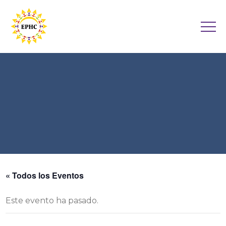
« Todos los Eventos
Este evento ha pasado.