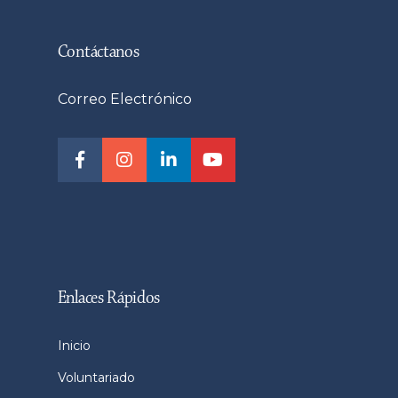
Contáctanos
Correo Electrónico
Enlaces Rápidos
Inicio
Voluntariado