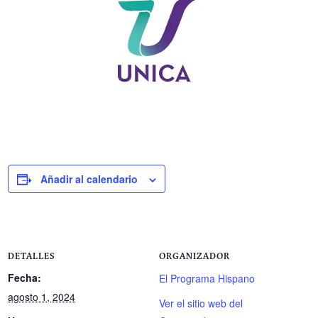
Añadir al calendario
DETALLES
ORGANIZADOR
Fecha:
El Programa Hispano
agosto 1, 2024
Ver el sitio web del