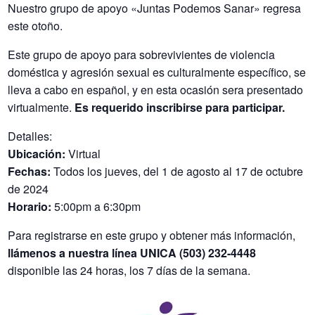
Nuestro grupo de apoyo «Juntas Podemos Sanar» regresa
este otoño.
Este grupo de apoyo para sobrevivientes de violencia
doméstica y agresión sexual es culturalmente específico, se
lleva a cabo en español, y en esta ocasión sera presentado
virtualmente.
Es requerido inscribirse para participar.
Detalles:
Ubicación:
Virtual
Fechas:
Todos los jueves, del 1 de agosto al 17 de octubre
de 2024
Horario:
5:00pm a 6:30pm
Para registrarse en este grupo y obtener más información,
llámenos a nuestra línea UNICA (503) 232-4448
disponible las 24 horas, los 7 días de la semana.