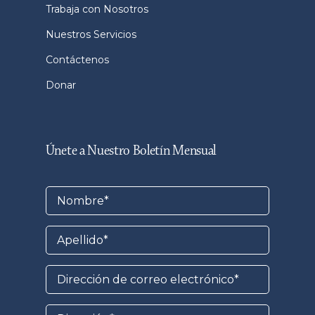
Trabaja con Nosotros
Nuestros Servicios
Contáctenos
Donar
Únete a Nuestro Boletín Mensual