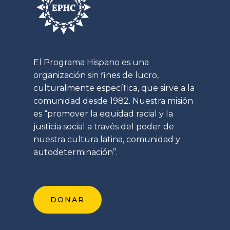
El Programa Hispano es una
organización sin fines de lucro,
culturalmente específica, que sirve a la
comunidad desde 1982. Nuestra misión
es “promover la equidad racial y la
justicia social a través del poder de
nuestra cultura latina, comunidad y
autodeterminación”.
DONAR