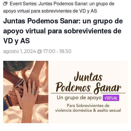
Event Series:
Juntas Podemos Sanar: un grupo de
apoyo virtual para sobrevivientes de VD y AS
Juntas Podemos Sanar: un grupo de
apoyo virtual para sobrevivientes de
VD y AS
agosto 1, 2024 @ 17:00
-
18:30