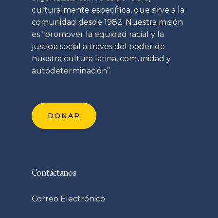
culturalmente específica, que sirve a la
comunidad desde 1982. Nuestra misión
es “promover la equidad racial y la
justicia social a través del poder de
nuestra cultura latina, comunidad y
autodeterminación”.
DONAR
Contáctanos
Correo Electrónico