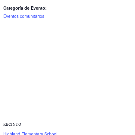
Categoría de Evento:
Eventos comunitarios
RECINTO
Highland Elementary School