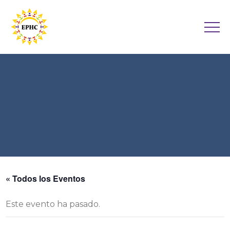
« Todos los Eventos
Este evento ha pasado.