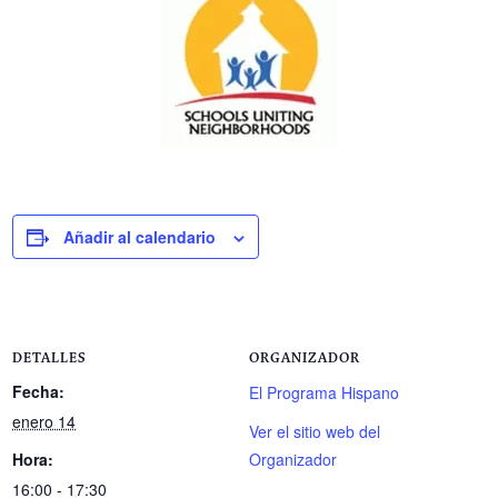
Añadir al calendario
DETALLES
ORGANIZADOR
Fecha:
El Programa Hispano
enero 14
Ver el sitio web del
Hora:
Organizador
16:00 - 17:30