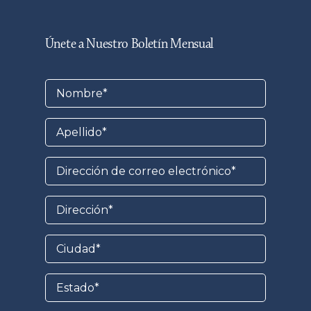
Únete a Nuestro Boletín Mensual