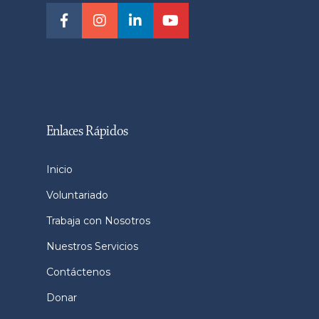
Enlaces Rápidos
Inicio
Voluntariado
Trabaja con Nosotros
Nuestros Servicios
Contáctenos
Donar