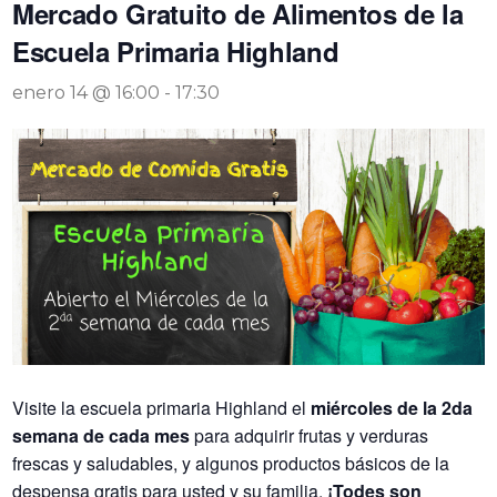
Mercado Gratuito de Alimentos de la
Escuela Primaria Highland
enero 14 @ 16:00
-
17:30
Visite la escuela primaria Highland el
miércoles de la 2da
semana de cada mes
para adquirir frutas y verduras
frescas y saludables, y algunos productos básicos de la
despensa gratis para usted y su familia.
¡Todes son