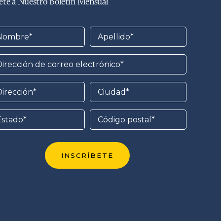
te a Nuestro Boletín Mensual