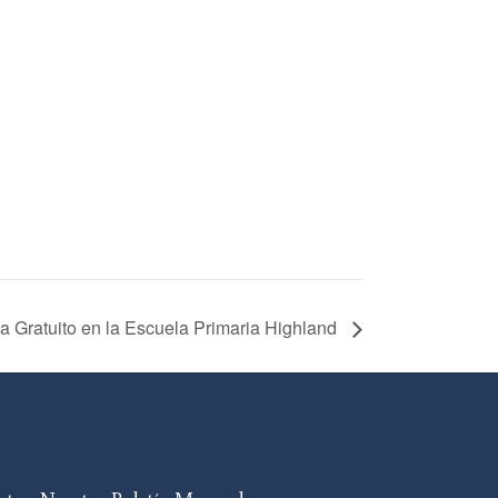
 Gratuito en la Escuela Primaria Highland