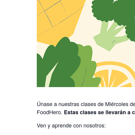
Únase a nuestras clases de Miércoles de
FoodHero.
Estas clases se llevarán a 
Ven y aprende con nosotros: