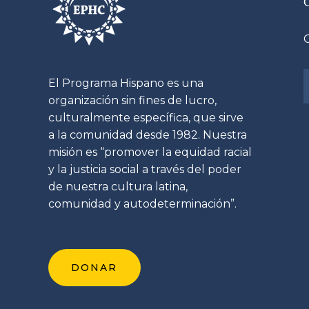
El Programa Hispano es una
organización sin fines de lucro,
culturalmente específica, que sirve
a la comunidad desde 1982. Nuestra
misión es “promover la equidad racial
y la justicia social a través del poder
de nuestra cultura latina,
comunidad y autodeterminación”.
DONAR