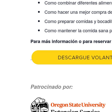
Como combinar diferentes aliment
Como hacer una mejor compra de
Como preparar comidas y bocadill
Como mantener la comida sana pa
Para más información o para reservar
Patrocinado por: