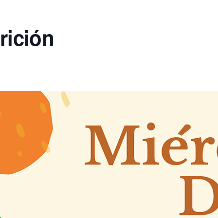
rición