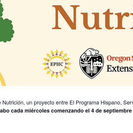
 Nutrición, un proyecto entre El Programa Hispano, Ser
cabo cada miércoles comenzando el 4 de septiembre 