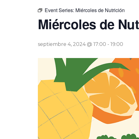
Event Series:
Miércoles de Nutrición
Miércoles de Nut
septiembre 4, 2024 @ 17:00
-
19:00