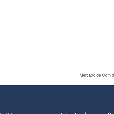
Mercado de Comida