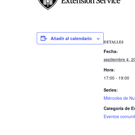
Añadir al calendario
DETALLES
Fecha:
septiembre 4, 2
Hora:
17:00 - 19:00
Series:
Miércoles de Nut
Categoría de E
Eventos comunit