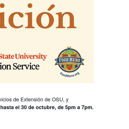
vicios de Extensión de OSU, y
hasta el 30 de octubre, de 5pm a 7pm.