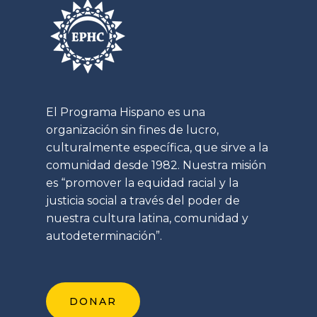
El Programa Hispano es una
organización sin fines de lucro,
culturalmente específica, que sirve a la
comunidad desde 1982. Nuestra misión
es “promover la equidad racial y la
justicia social a través del poder de
nuestra cultura latina, comunidad y
autodeterminación”.
DONAR