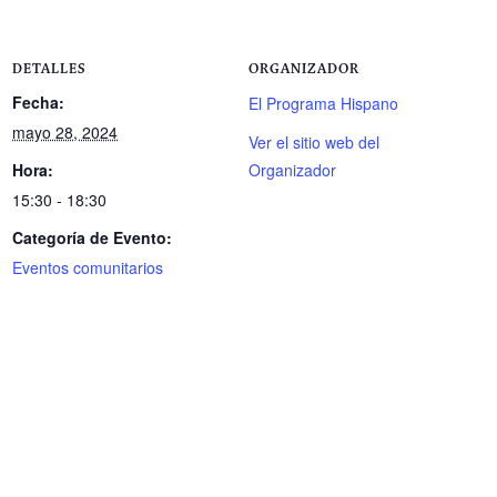
DETALLES
ORGANIZADOR
Fecha:
El Programa Hispano
mayo 28, 2024
Ver el sitio web del
Hora:
Organizador
15:30 - 18:30
Categoría de Evento:
Eventos comunitarios