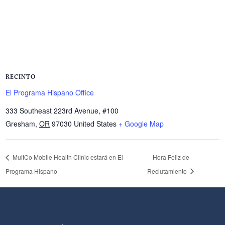
RECINTO
El Programa Hispano Office
333 Southeast 223rd Avenue, #100
Gresham
,
OR
97030
United States
+ Google Map
MultCo Mobile Health Clinic estará en El
Hora Feliz de
Programa Hispano
Reclutamiento