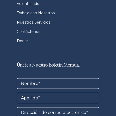
Voluntariado
Trabaja con Nosotros
Nuestros Servicios
Contáctenos
Donar
Únete a Nuestro Boletín Mensual