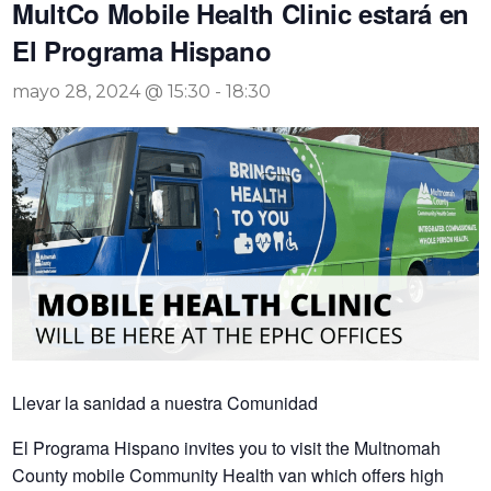
MultCo Mobile Health Clinic estará en
El Programa Hispano
mayo 28, 2024 @ 15:30
-
18:30
Llevar la sanidad
a nuestra
Comunidad
El Programa Hispano invites you to visit the Multnomah
County mobile Community Health van which offers high