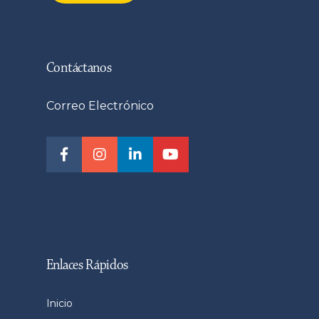
Contáctanos
Correo Electrónico
Enlaces Rápidos
Inicio