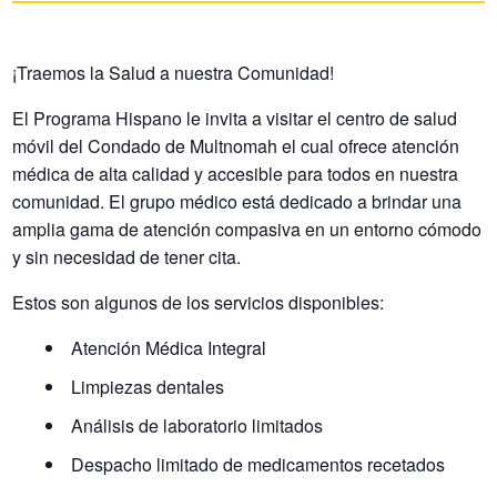
¡Traemos la Salud a nuestra Comunidad!
El Programa Hispano le invita a visitar el centro de salud
móvil del Condado de Multnomah el cual ofrece atención
médica de alta calidad y accesible para todos en nuestra
comunidad. El grupo médico está dedicado a brindar una
amplia gama de atención compasiva en un entorno cómodo
y sin necesidad de tener cita.
Estos son algunos de los servicios disponibles:
Atención Médica Integral
Limpiezas dentales
Análisis de laboratorio limitados
Despacho limitado de medicamentos recetados