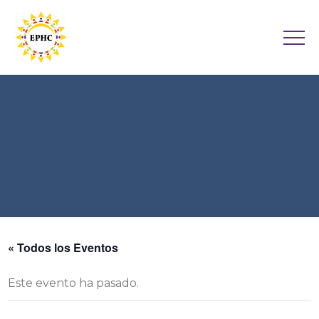
« Todos los Eventos
Este evento ha pasado.