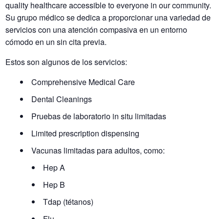
quality healthcare accessible to everyone in our community.
Su grupo médico se dedica a proporcionar una variedad de
servicios con una atención compasiva en un entorno
cómodo en un
sin cita previa.
Estos son algunos de los servicios:
Comprehensive Medical Care
Dental Cleanings
Pruebas de laboratorio in situ limitadas
Limited prescription dispensing
Vacunas limitadas para adultos, como:
Hep A
Hep B
Tdap (tétanos)
Flu