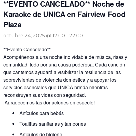
**EVENTO CANCELADO** Noche de
Karaoke de UNICA en Fairview Food
Plaza
octubre 24, 2025 @ 17:00
-
22:00
**Evento Cancelado**
Acompáñenos a una noche inolvidable de música, risas y
comunidad, todo por una causa poderosa. Cada canción
que cantemos ayudará a visibilizar la resiliencia de las
sobrevivientes de violencia doméstica y a apoyar los
servicios esenciales que UNICA brinda mientras
reconstruyen sus vidas con seguridad.
¡Agradecemos las donaciones en especie!
Artículos para bebés
Toallitas sanitarias y tampones
Artículos de higiene