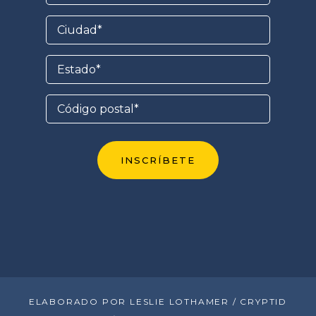
ELABORADO POR LESLIE LOTHAMER / CRYPTID