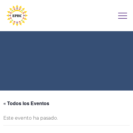
« Todos los Eventos
Este evento ha pasado.