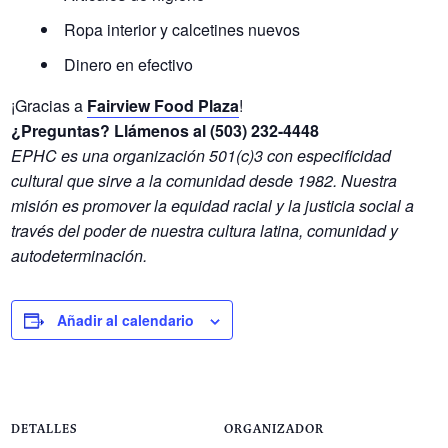
Ropa interior y calcetines nuevos
Dinero en efectivo
¡Gracias a
Fairview Food Plaza
!
¿Preguntas? Llámenos al (503) 232-4448
EPHC es una organización 501(c)3 con especificidad
cultural que sirve a la comunidad desde 1982. Nuestra
misión es promover la equidad racial y la justicia social a
través del poder de nuestra cultura latina, comunidad y
autodeterminación.
Añadir al calendario
DETALLES
ORGANIZADOR