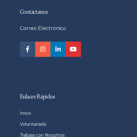
Contáctanos
Correo Electrónico
Enlaces Rápidos
Inicio
Voluntariado
Trabaja con Nosotros