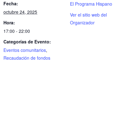
Fecha:
El Programa Hispano
octubre 24, 2025
Ver el sitio web del
Hora:
Organizador
17:00 - 22:00
Categorías de Evento:
Eventos comunitarios
,
Recaudación de fondos