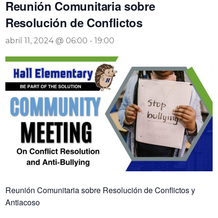
Reunión Comunitaria sobre
Resolución de Conflictos
abril 11, 2024 @ 06:00
-
19:00
Reunión Comunitaria sobre Resolución de Conflictos y
Antiacoso