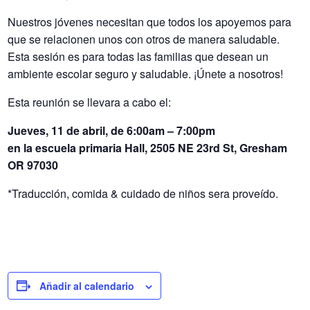
Nuestros jóvenes necesitan que todos los apoyemos para
que se relacionen unos con otros de manera saludable.
Esta sesión es para todas las familias que desean un
ambiente escolar seguro y saludable. ¡Únete a nosotros!
Esta reunión se llevara a cabo el:
Jueves, 11 de abril, de 6:00am – 7:00pm
en la escuela primaria Hall, 2505 NE 23rd St, Gresham
OR 97030
*Traducción, comida & cuidado de niños sera proveído.
Añadir al calendario