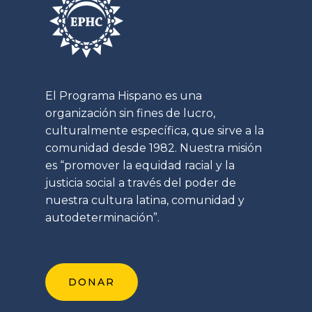
El Programa Hispano es una
organización sin fines de lucro,
culturalmente específica, que sirve a la
comunidad desde 1982. Nuestra misión
es “promover la equidad racial y la
justicia social a través del poder de
nuestra cultura latina, comunidad y
autodeterminación”.
DONAR