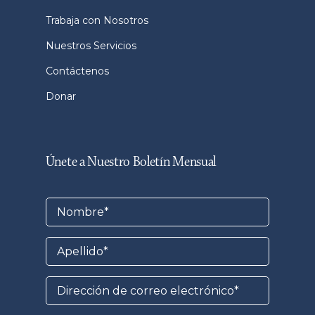
Trabaja con Nosotros
Nuestros Servicios
Contáctenos
Donar
Únete a Nuestro Boletín Mensual