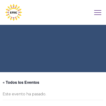
« Todos los Eventos
Este evento ha pasado.