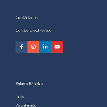
Contáctanos
Correo Electrónico
Enlaces Rápidos
Inicio
Voluntariado