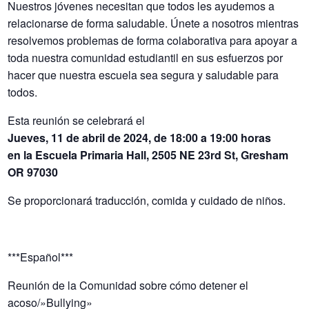
Nuestros jóvenes necesitan que todos les ayudemos a
relacionarse de forma saludable. Únete a nosotros mientras
resolvemos problemas de forma colaborativa para apoyar a
toda nuestra comunidad estudiantil en sus esfuerzos por
hacer que nuestra escuela sea segura y saludable para
todos.
Esta reunión se celebrará el
Jueves, 11 de abril de 2024, de 18:00 a 19:00 horas
en la Escuela Primaria Hall, 2505 NE 23rd St, Gresham
OR 97030
Se proporcionará traducción, comida y cuidado de niños.
***Español***
Reunión de la Comunidad sobre cómo detener el
acoso/»Bullying»