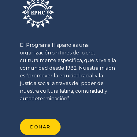
El Programa Hispano es una
organización sin fines de lucro,
culturalmente específica, que sirve a la
comunidad desde 1982. Nuestra misión
es “promover la equidad racial y la
justicia social a través del poder de
nuestra cultura latina, comunidad y
autodeterminación”.
DONAR