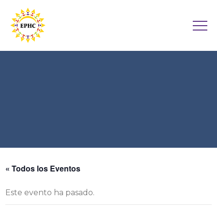
« Todos los Eventos
Este evento ha pasado.