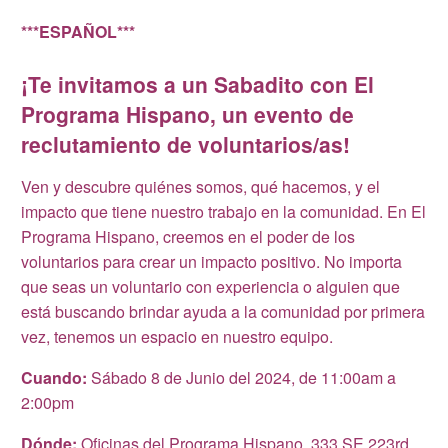
***ESPAÑOL***
¡Te invitamos a un Sabadito con El
Programa Hispano, un evento de
reclutamiento de voluntarios/as!
Ven y descubre quiénes somos, qué hacemos, y el
impacto que tiene nuestro trabajo en la comunidad. En El
Programa Hispano, creemos en el poder de los
voluntarios para crear un impacto positivo. No importa
que seas un voluntario con experiencia o alguien que
está buscando brindar ayuda a la comunidad por primera
vez, tenemos un espacio en nuestro equipo.
Cuando:
Sábado 8 de Junio del 2024, de 11:00am a
2:00pm
Dónde:
Oficinas del Programa Hispano, 333 SE 223rd