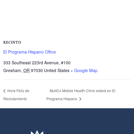
RECINTO
El Programa Hispano Office
333 Southeast 223rd Avenue, #100
Gresham
,
OR
97030
United States
+ Google Map
Hora Feliz de
MultCo Mobile Health Clinic estará en El
Reclutamiento
Programa Hispano