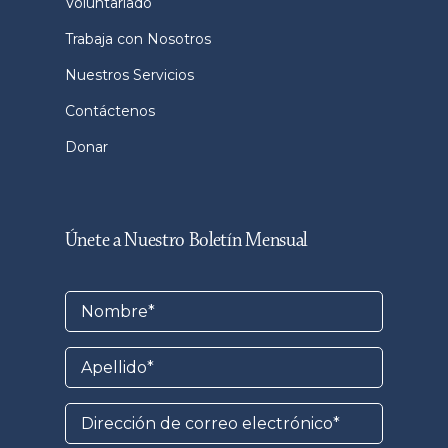
Voluntariado
Trabaja con Nosotros
Nuestros Servicios
Contáctenos
Donar
Únete a Nuestro Boletín Mensual