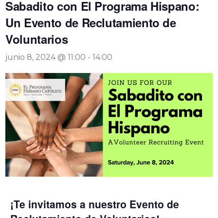
Sabadito con El Programa Hispano:
Un Evento de Reclutamiento de
Voluntarios
junio 8, 2024 @ 11:00
-
14:00
¡Te invitamos a nuestro Evento de