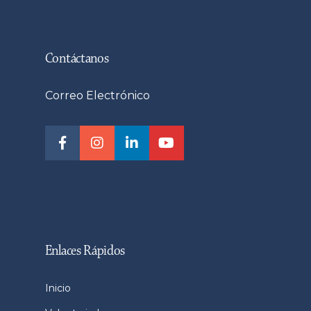
Contáctanos
Correo Electrónico
Enlaces Rápidos
Inicio