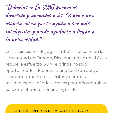
“Deberías ir [a SUN] porque es
divertido y aprendes más. Es como una
escuela extra que te ayuda a ser más
inteligente, y puede ayudarte a llegar a
la universidad.”
Con aspiraciones de jugar fútbol americano en la
Universidad de Oregón, Pico entiende que el éxito
requiere esfuerzo. SUN le brinda no solo
oportunidades deportivas, sino también apoyo
académico, mentores atentos y comidas
saludables, ocupándose de los pequeños detalles
para que él pueda soñar en grande.
LEE LA ENTREVISTA COMPLETA DE