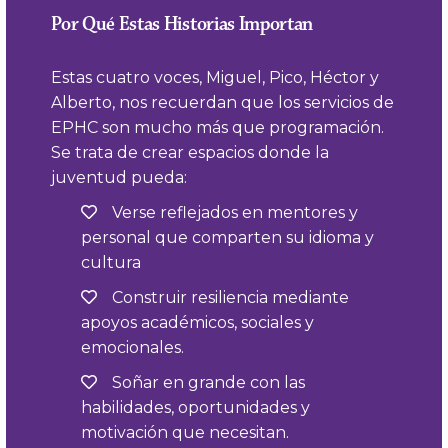
Por Qué Estas Historias Importan
Estas cuatro voces, Miguel, Pico, Héctor y
Alberto, nos recuerdan que los servicios de
EPHC son mucho más que programación.
Se trata de crear espacios donde la
juventud pueda:
Verse reflejados en mentores y
personal que comparten su idioma y
cultura
Construir resiliencia mediante
apoyos académicos, sociales y
emocionales.
Soñar en grande con las
habilidades, oportunidades y
motivación que necesitan.