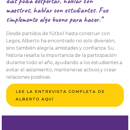
días podía despertar, hablar con
maestros, hablar con estudiantes. Fue
simplemente algo bueno para hacer.”
Desde partidos de fútbol hasta construir con
Legos, Alberto ha encontrado no solo diversión,
sino también alegría, amistades y confianza. Su
historia resalta la importancia de la participación
durante todo el año, ayudando a los estudiantes a
evitar el aislamiento, mantenerse activos y crear
relaciones positivas.
LEE LA ENTREVISTA COMPLETA DE
ALBERTO AQUÍ