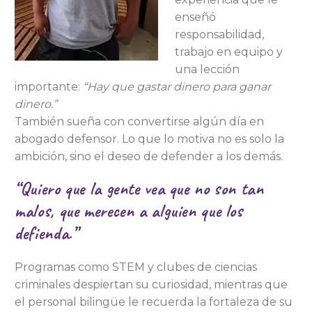
enseñó
responsabilidad,
trabajo en equipo y
una lección
importante:
“Hay que gastar dinero para ganar
dinero.”
También sueña con convertirse algún día en
abogado defensor. Lo que lo motiva no es solo la
ambición, sino el deseo de defender a los demás.
“Quiero que la gente vea que no son tan
malos, que merecen a alguien que los
defienda.”
Programas como STEM y clubes de ciencias
criminales despiertan su curiosidad, mientras que
el personal bilingüe le recuerda la fortaleza de su