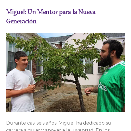
Miguel: Un Mentor para la Nueva
Generación
Durante casi seis años, Miguel ha dedicado su
carrera a guiar y apoyar a la juventud. En los