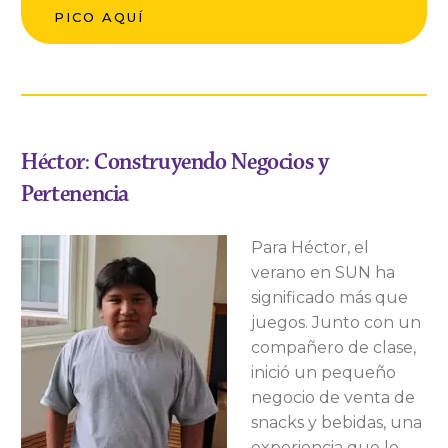
PICO AQUÍ
Héctor: Construyendo Negocios y
Pertenencia
Para Héctor, el
verano en SUN ha
significado más que
juegos. Junto con un
compañero de clase,
inició un pequeño
negocio de venta de
snacks y bebidas, una
experiencia que le