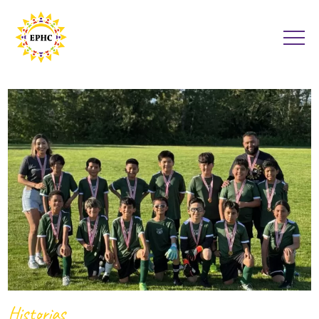
Historias