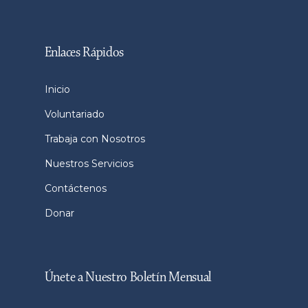
Enlaces Rápidos
Inicio
Voluntariado
Trabaja con Nosotros
Nuestros Servicios
Contáctenos
Donar
Únete a Nuestro Boletín Mensual