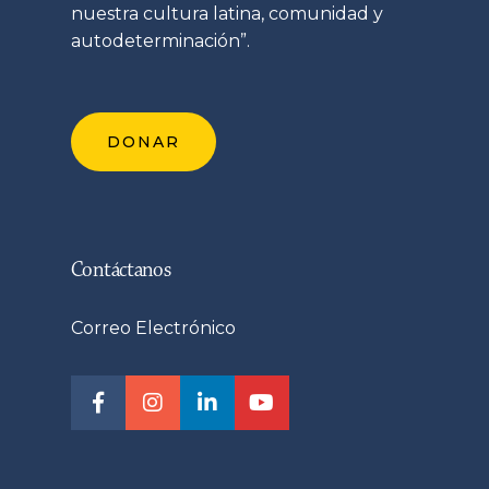
nuestra cultura latina, comunidad y
autodeterminación”.
DONAR
Contáctanos
Correo Electrónico