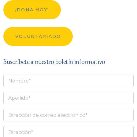
¡DONA HOY!
VOLUNTARIADO
Suscríbete a nuestro boletín informativo