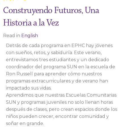
Construyendo Futuros, Una
Historia a la Vez
Read in
English
Detrás de cada programa en EPHC hay jóvenes
con sueños, retos, y sabiduría. Este verano,
entrevistamos tres estudiantes y un dedicado
coordinador del programa SUN en la escuela de
Ron Russell para aprender cómo nuestros
programas extracurriculares y de verano han
impactado sus vidas.
Aprendimos que nuestras Escuelas Comunitarias
SUN y programas juveniles no solo llenan horas
después de clases, pero crean espacios donde los
niños pueden crecer, encontrar comunidad y
soñar en grande.