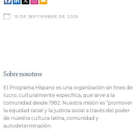
15 DE SEPTIEMBRE DE 2025
Sobre nosotros
El Programa Hispano es una organización sin fines de
lucro, culturalmente específica, que sirve a la
comunidad desde 1982. Nuestra misión es “promover
la equidad racial y la justicia social a través del poder
de nuestra cultura latina, comunidad y
autodeterminación.