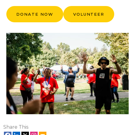
DONATE NOW
VOLUNTEER
Share This