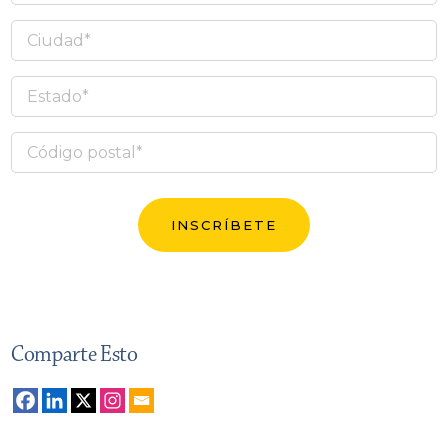
Comparte Esto