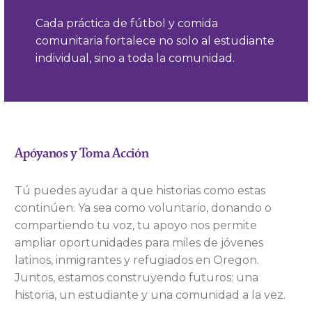
Cada práctica de fútbol y comida
comunitaria fortalece no solo al estudiante
individual, sino a toda la comunidad.
Apóyanos y Toma Acción
Tú puedes ayudar a que historias como estas
continúen. Ya sea como voluntario, donando o
compartiendo tu voz, tu apoyo nos permite
ampliar oportunidades para miles de jóvenes
latinos, inmigrantes y refugiados en Oregon.
Juntos, estamos construyendo futuros: una
historia, un estudiante y una comunidad a la vez.