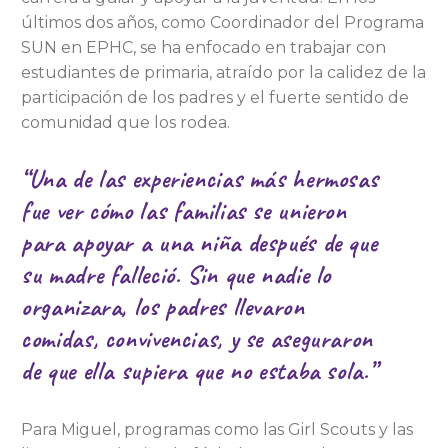
últimos dos años, como Coordinador del Programa
SUN en EPHC, se ha enfocado en trabajar con
estudiantes de primaria, atraído por la calidez de la
participación de los padres y el fuerte sentido de
comunidad que los rodea.
“Una de las experiencias más hermosas
fue ver cómo las familias se unieron
para apoyar a una niña después de que
su madre falleció. Sin que nadie lo
organizara, los padres llevaron
comidas, convivencias, y se aseguraron
de que ella supiera que no estaba sola.”
Para Miguel, programas como las Girl Scouts y las