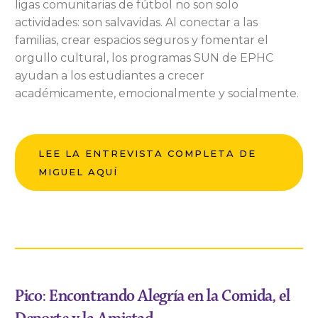
ligas comunitarias de fútbol no son solo
actividades: son salvavidas. Al conectar a las
familias, crear espacios seguros y fomentar el
orgullo cultural, los programas SUN de EPHC
ayudan a los estudiantes a crecer
académicamente, emocionalmente y socialmente.
LEE LA ENTREVISTA COMPLETA DE
MIGUEL AQUÍ
Pico: Encontrando Alegría en la Comida, el