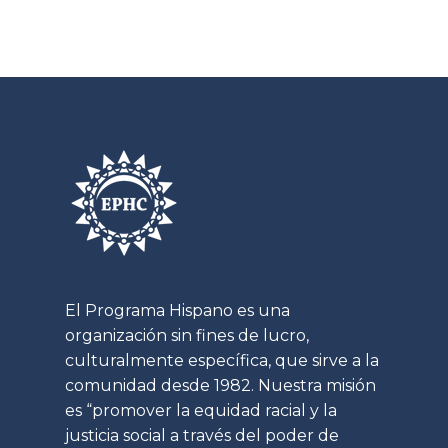
El Programa Hispano es una
organización sin fines de lucro,
culturalmente específica, que sirve a la
comunidad desde 1982. Nuestra misión
es “promover la equidad racial y la
justicia social a través del poder de