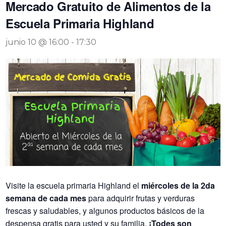
Mercado Gratuito de Alimentos de la
Escuela Primaria Highland
junio 10 @ 16:00
-
17:30
Visite la escuela primaria Highland el
miércoles de la 2da
semana de cada mes
para adquirir frutas y verduras
frescas y saludables, y algunos productos básicos de la
despensa gratis para usted y su familia.
¡Todes son