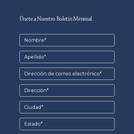
Únete a Nuestro Boletín Mensual