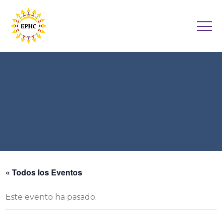
« Todos los Eventos
Este evento ha pasado.