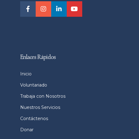
Enlaces Rápidos
Inicio
Voluntariado
Trabaja con Nosotros
Nuestros Servicios
Contáctenos
Donar