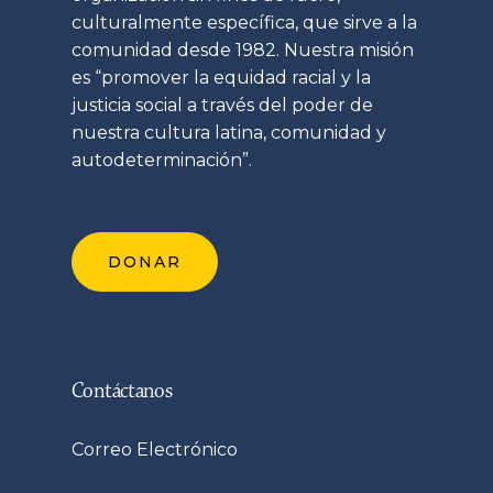
culturalmente específica, que sirve a la
comunidad desde 1982. Nuestra misión
es “promover la equidad racial y la
justicia social a través del poder de
nuestra cultura latina, comunidad y
autodeterminación”.
DONAR
Contáctanos
Correo Electrónico