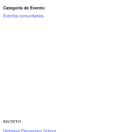
Categoría de Evento:
Eventos comunitarios
RECINTO
Highland Elementary School