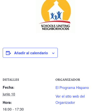
Añadir al calendario
DETALLES
ORGANIZADOR
Fecha:
El Programa Hispano
junio 10
Ver el sitio web del
Hora:
Organizador
16:00 - 17:30