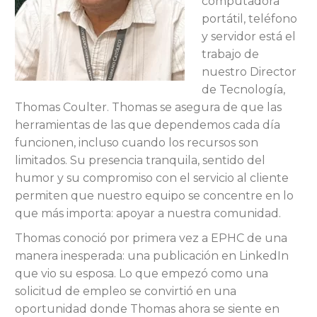
computadora
portátil, teléfono
y servidor está el
trabajo de
nuestro Director
de Tecnología,
Thomas Coulter. Thomas se asegura de que las
herramientas de las que dependemos cada día
funcionen, incluso cuando los recursos son
limitados. Su presencia tranquila, sentido del
humor y su compromiso con el servicio al cliente
permiten que nuestro equipo se concentre en lo
que más importa: apoyar a nuestra comunidad.
Thomas conoció por primera vez a EPHC de una
manera inesperada: una publicación en LinkedIn
que vio su esposa. Lo que empezó como una
solicitud de empleo se convirtió en una
oportunidad donde Thomas ahora se siente en