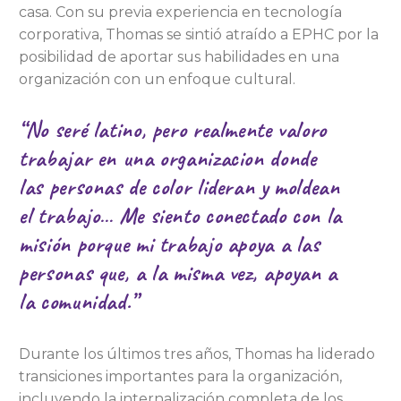
casa. Con su previa experiencia en tecnología
corporativa, Thomas se sintió atraído a EPHC por la
posibilidad de aportar sus habilidades en una
organización con un enfoque cultural.
“No seré latino, pero realmente valoro
trabajar en una organizacion donde
las personas de color lideran y moldean
el trabajo… Me siento conectado con la
misión porque mi trabajo apoya a las
personas que, a la misma vez, apoyan a
la comunidad.”
Durante los últimos tres años, Thomas ha liderado
transiciones importantes para la organización,
incluyendo la internalización completa de los