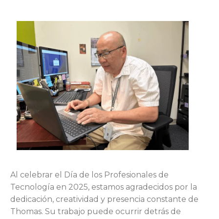
Al celebrar el Día de los Profesionales de
Tecnología en 2025, estamos agradecidos por la
dedicación, creatividad y presencia constante de
Thomas. Su trabajo puede ocurrir detrás de