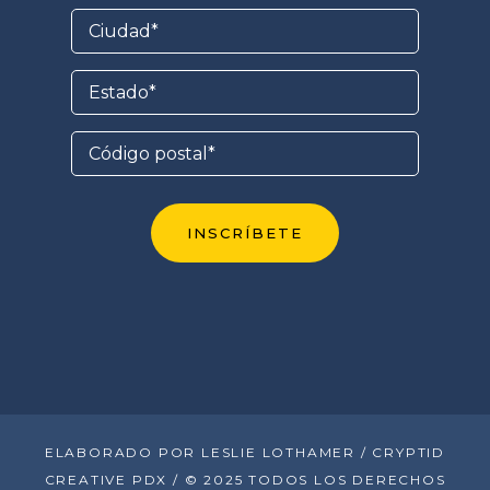
ELABORADO POR LESLIE LOTHAMER / CRYPTID
CREATIVE PDX / © 2025 TODOS LOS DERECHOS