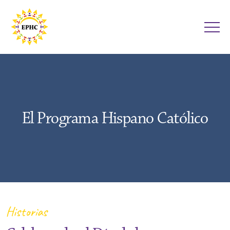
El Programa Hispano Católico
Historias