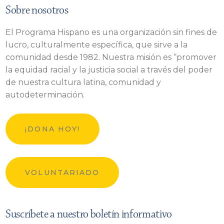
Sobre nosotros
El Programa Hispano es una organización sin fines de
lucro, culturalmente específica, que sirve a la
comunidad desde 1982. Nuestra misión es “promover
la equidad racial y la justicia social a través del poder
de nuestra cultura latina, comunidad y
autodeterminación.
¡DONA HOY!
VOLUNTARIADO
Suscríbete a nuestro boletín informativo