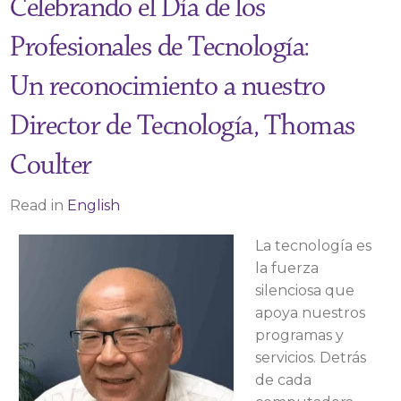
Celebrando el Día de los
Profesionales de Tecnología:
Un reconocimiento a nuestro
Director de Tecnología, Thomas
Coulter
Read in
English
La tecnología es
la fuerza
silenciosa que
apoya nuestros
programas y
servicios. Detrás
de cada