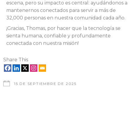
escena, pero su impacto es central: ayudándonos a
mantenernos conectados para servir a más de
32,000 personas en nuestra comunidad cada año.
¡Gracias, Thomas, por hacer que la tecnología se
sienta humana, confiable y profundamente
conectada con nuestra misión!
Share This
15 DE SEPTIEMBRE DE 2025