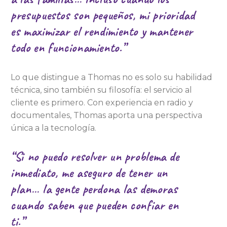
presupuestos son pequeños, mi
prioridad
es
maximizar el rendimiento y mantener
todo en funcionamiento.”
Lo que distingue a Thomas no es solo su habilidad
técnica, sino también su filosofía: el servicio al
cliente es primero. Con experiencia en radio y
documentales, Thomas aporta una perspectiva
única a la tecnología.
“Si no puedo resolver un problema de
inmediato, me aseguro de tener un
plan… la gente perdona las demoras
cuando saben que pueden confiar en
ti.”