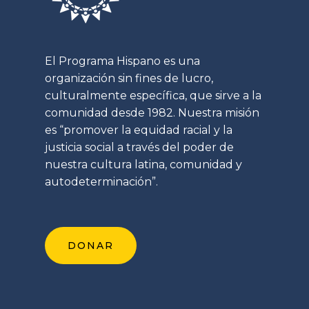
El Programa Hispano es una
organización sin fines de lucro,
culturalmente específica, que sirve a la
comunidad desde 1982. Nuestra misión
es “promover la equidad racial y la
justicia social a través del poder de
nuestra cultura latina, comunidad y
autodeterminación”.
DONAR