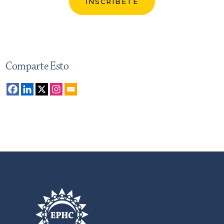
Comparte Esto