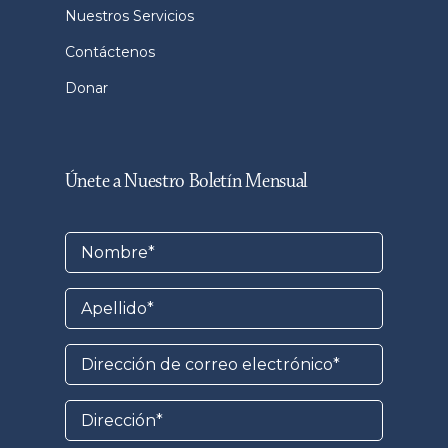
Nuestros Servicios
Contáctenos
Donar
Únete a Nuestro Boletín Mensual