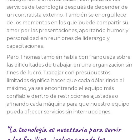
servicios de tecnología después de depender de
un contratista externo. También se enorgullece
de los momentos en los que puede compartir su
amor por las presentaciones, aportando humor y
personalidad en reuniones de liderazgo y
capacitaciones.
Pero Thomas también habla con franqueza sobre
las dificultades de trabajar en una organizacion sin
fines de lucro. Trabajar con presupuestos
limitados significa hacer que cada dólar rinda al
máximo, ya sea encontrando el equipo más
confiable dentro de restricciones ajustadas o
afinando cada máquina para que nuestro equipo
pueda ofrecer servicios sin interrupciones.
“La tecnología es
necessaria
para servir
a las familias… incluso cuando los