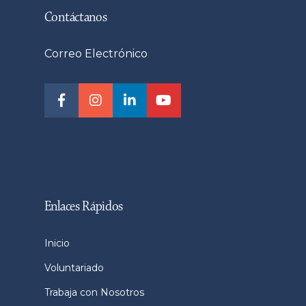
Contáctanos
Correo Electrónico
Enlaces Rápidos
Inicio
Voluntariado
Trabaja con Nosotros